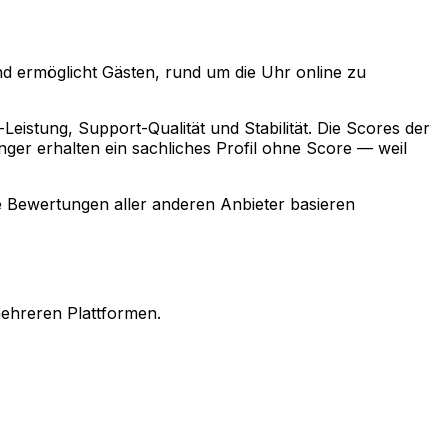
d ermöglicht Gästen, rund um die Uhr online zu
eistung, Support-Qualität und Stabilität. Die Scores der
ger erhalten ein sachliches Profil ohne Score — weil
e Bewertungen aller anderen Anbieter basieren
mehreren Plattformen.