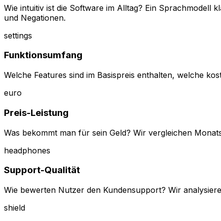
Wie intuitiv ist die Software im Alltag? Ein Sprachmodell
und Negationen.
settings
Funktionsumfang
Welche Features sind im Basispreis enthalten, welche kost
euro
Preis-Leistung
Was bekommt man für sein Geld? Wir vergleichen Monatsko
headphones
Support-Qualität
Wie bewerten Nutzer den Kundensupport? Wir analysiere
shield