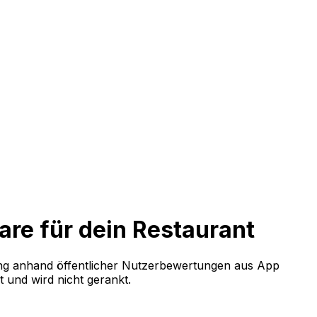
re für dein Restaurant
ung anhand öffentlicher Nutzerbewertungen aus App
 und wird nicht gerankt.