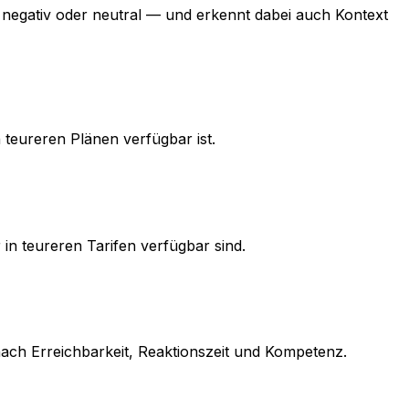
v, negativ oder neutral — und erkennt dabei auch Kontext
 teureren Plänen verfügbar ist.
n teureren Tarifen verfügbar sind.
ch Erreichbarkeit, Reaktionszeit und Kompetenz.