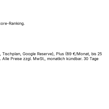
core-Ranking.
r, Tischplan, Google Reserve), Plus (89 €/Monat, bis 25
 Alle Preise zzgl. MwSt., monatlich kündbar. 30 Tage