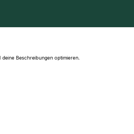
nkt.
I deine Beschreibungen optimieren.